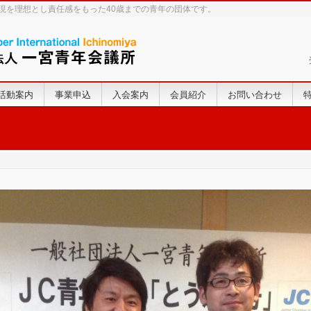
実現を理想とし責任感をもった40歳までの青年の団体です。
活動案内
事業申込
入会案内
会員紹介
お問い合わせ