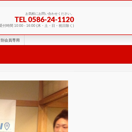
お気軽にお問い合わせください。
TEL 0586-24-1120
受付時間 10:00 - 16:00 (木・土・日・祝日除く)
特別会員専用