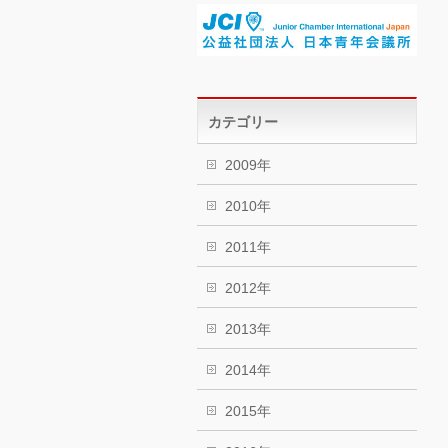
カテゴリー
2009年
2010年
2011年
2012年
2013年
2014年
2015年