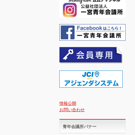
情報公開
お問い合わせ
青年会議所バナー