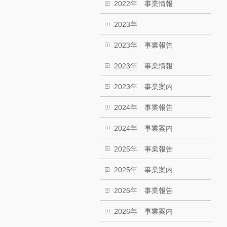
2022年 事業情報
2023年
2023年 事業報告
2023年 事業情報
2023年 事業案内
2024年 事業報告
2024年 事業案内
2025年 事業報告
2025年 事業案内
2026年 事業報告
2026年 事業案内