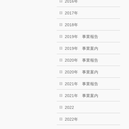
2016年
2017年
2018年
2019年 事業報告
2019年 事業案内
2020年 事業報告
2020年 事業案内
2021年 事業報告
2021年 事業案内
2022
2022年