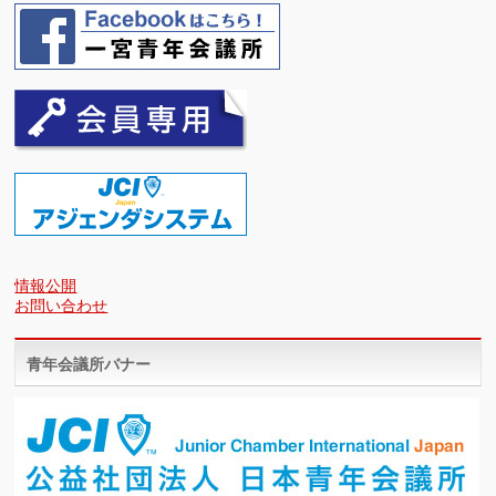
情報公開
お問い合わせ
青年会議所バナー