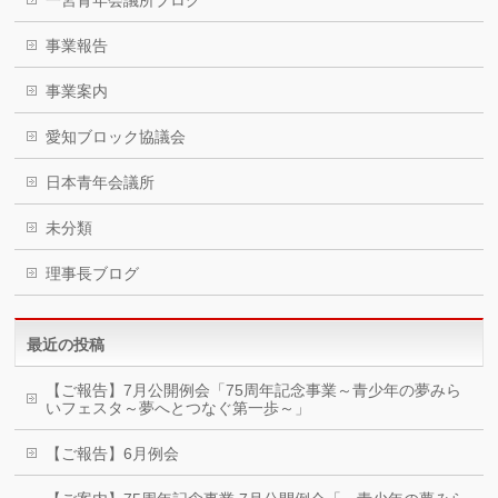
事業報告
事業案内
愛知ブロック協議会
日本青年会議所
未分類
理事長ブログ
最近の投稿
【ご報告】7月公開例会「75周年記念事業～青少年の夢みら
いフェスタ～夢へとつなぐ第一歩～」
【ご報告】6月例会