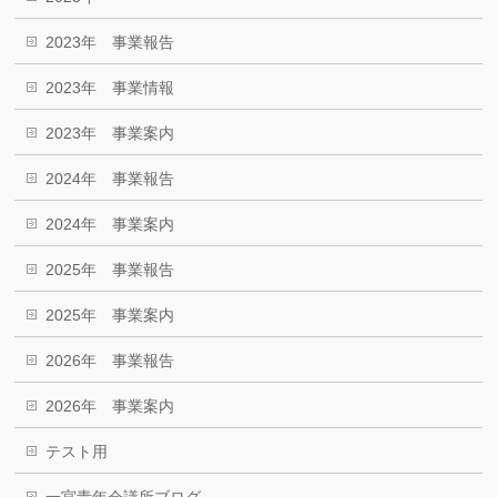
2023年 事業報告
2023年 事業情報
2023年 事業案内
2024年 事業報告
2024年 事業案内
2025年 事業報告
2025年 事業案内
2026年 事業報告
2026年 事業案内
テスト用
一宮青年会議所ブログ