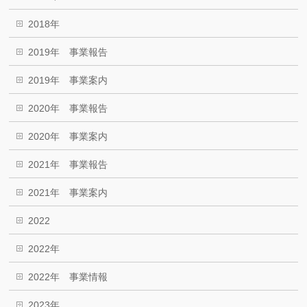
2018年
2019年 事業報告
2019年 事業案内
2020年 事業報告
2020年 事業案内
2021年 事業報告
2021年 事業案内
2022
2022年
2022年 事業情報
2023年