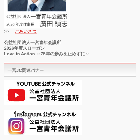
>>
ごあいさつ
公益社団法人一宮青年会議所
2026年度スローガン
Love in Action ～75年の歩みを止めずに～
一宮JC関連バナー