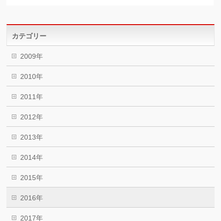
カテゴリー
2009年
2010年
2011年
2012年
2013年
2014年
2015年
2016年
2017年