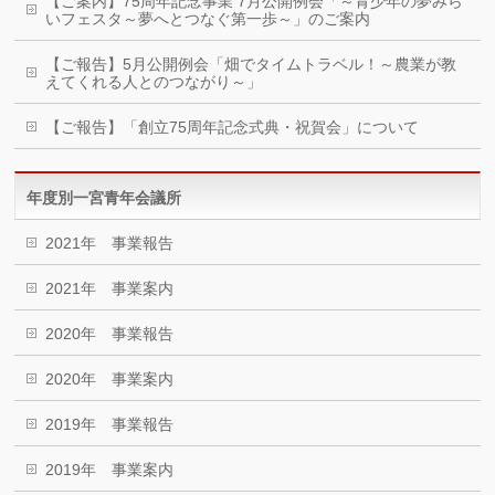
【ご案内】75周年記念事業 7月公開例会「～青少年の夢みら
いフェスタ～夢へとつなぐ第一歩～」のご案内
【ご報告】5月公開例会「畑でタイムトラベル！～農業が教
えてくれる人とのつながり～」
【ご報告】「創立75周年記念式典・祝賀会」について
年度別一宮青年会議所
2021年 事業報告
2021年 事業案内
2020年 事業報告
2020年 事業案内
2019年 事業報告
2019年 事業案内