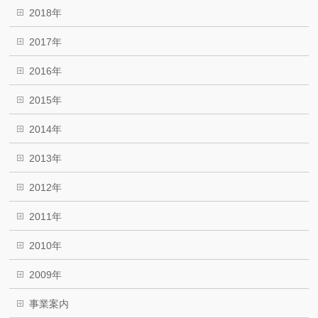
2018年
2017年
2016年
2015年
2014年
2013年
2012年
2011年
2010年
2009年
事業案内