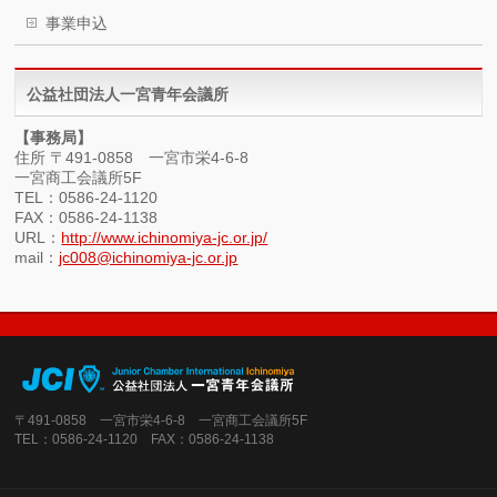
事業申込
公益社団法人一宮青年会議所
【事務局】
住所 〒491-0858 一宮市栄4-6-8
一宮商工会議所5F
TEL：0586-24-1120
FAX：0586-24-1138
URL：
http://www.ichinomiya-jc.or.jp/
mail：
jc008@ichinomiya-jc.or.jp
〒491-0858 一宮市栄4-6-8 一宮商工会議所5F
TEL：0586-24-1120 FAX：0586-24-1138