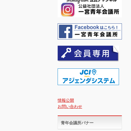
情報公開
お問い合わせ
青年会議所バナー