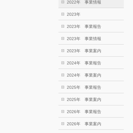
2022年 事業情報
2023年
2023年 事業報告
2023年 事業情報
2023年 事業案内
2024年 事業報告
2024年 事業案内
2025年 事業報告
2025年 事業案内
2026年 事業報告
2026年 事業案内