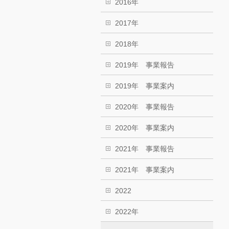
2016年
2017年
2018年
2019年 事業報告
2019年 事業案内
2020年 事業報告
2020年 事業案内
2021年 事業報告
2021年 事業案内
2022
2022年