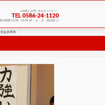
お気軽にお問い合わせください。
TEL 0586-24-1120
受付時間 10:00 - 16:00 (木・土・日・祝日除く)
特別会員専用