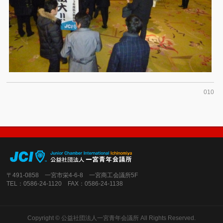
010
〒491-0858 一宮市栄4-6-8 一宮商工会議所5F
TEL：0586-24-1120 FAX：0586-24-1138
Copyright ©
公益社団法人一宮青年会議所
All Rights Reserved.