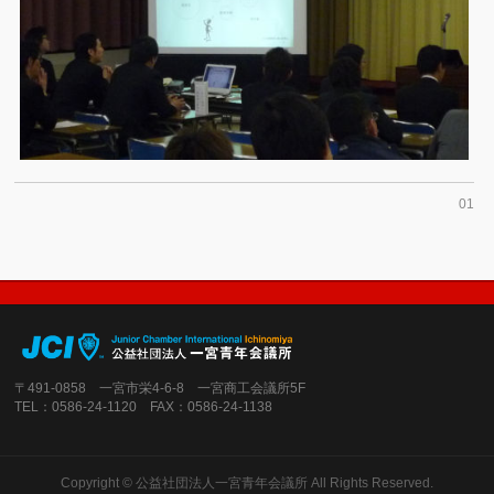
01
〒491-0858 一宮市栄4-6-8 一宮商工会議所5F
TEL：0586-24-1120 FAX：0586-24-1138
Copyright ©
公益社団法人一宮青年会議所
All Rights Reserved.