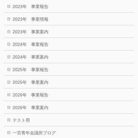
2023年 事業報告
2023年 事業情報
2023年 事業案内
2024年 事業報告
2024年 事業案内
2025年 事業報告
2025年 事業案内
2026年 事業報告
2026年 事業案内
テスト用
一宮青年会議所ブログ