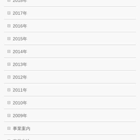
2018年
2017年
2016年
2015年
2014年
2013年
2012年
2011年
2010年
2009年
事業案内