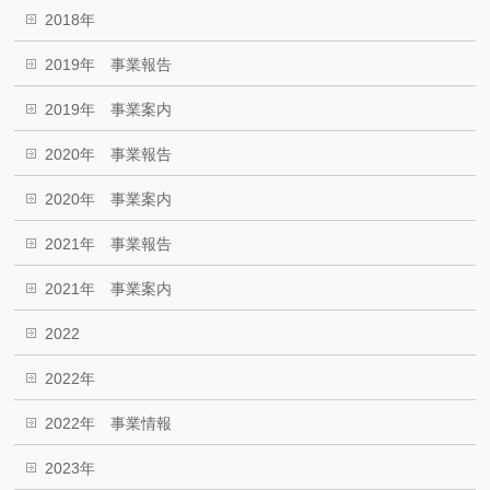
2018年
2019年 事業報告
2019年 事業案内
2020年 事業報告
2020年 事業案内
2021年 事業報告
2021年 事業案内
2022
2022年
2022年 事業情報
2023年