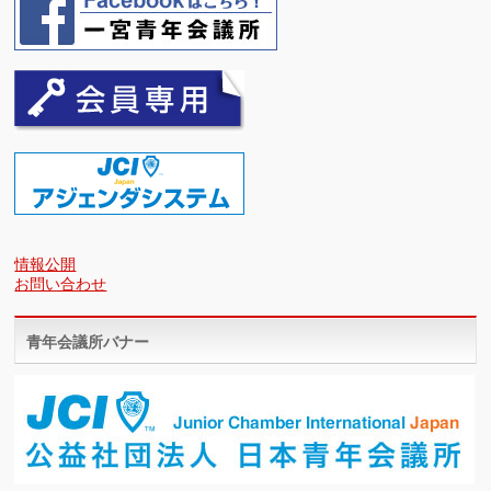
情報公開
お問い合わせ
青年会議所バナー