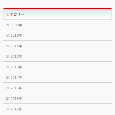
カテゴリー
2009年
2010年
2011年
2012年
2013年
2014年
2015年
2016年
2017年