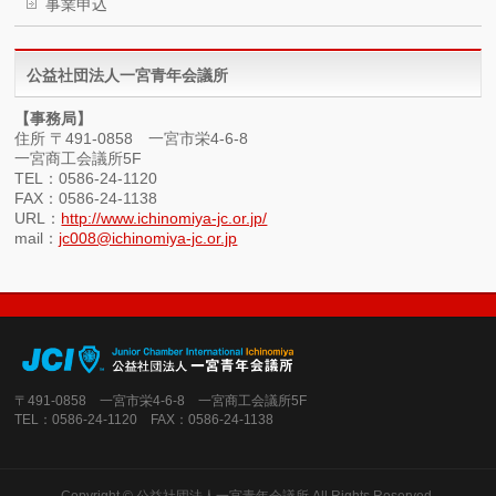
事業申込
公益社団法人一宮青年会議所
【事務局】
住所 〒491-0858 一宮市栄4-6-8
一宮商工会議所5F
TEL：0586-24-1120
FAX：0586-24-1138
URL：
http://www.ichinomiya-jc.or.jp/
mail：
jc008@ichinomiya-jc.or.jp
〒491-0858 一宮市栄4-6-8 一宮商工会議所5F
TEL：0586-24-1120 FAX：0586-24-1138
Copyright ©
公益社団法人一宮青年会議所
All Rights Reserved.