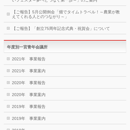
いフェスタ～夢へとつなぐ第一歩～」のご案内
【ご報告】5月公開例会「畑でタイムトラベル！～農業が教
えてくれる人とのつながり～」
【ご報告】「創立75周年記念式典・祝賀会」について
年度別一宮青年会議所
2021年 事業報告
2021年 事業案内
2020年 事業報告
2020年 事業案内
2019年 事業報告
2019年 事業案内