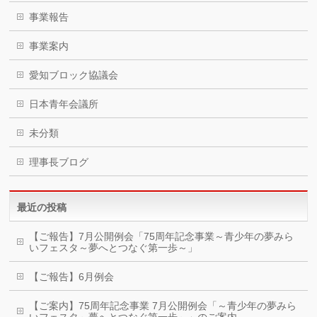
事業報告
事業案内
愛知ブロック協議会
日本青年会議所
未分類
理事長ブログ
最近の投稿
【ご報告】7月公開例会「75周年記念事業～青少年の夢みら
いフェスタ～夢へとつなぐ第一歩～」
【ご報告】6月例会
【ご案内】75周年記念事業 7月公開例会「～青少年の夢みら