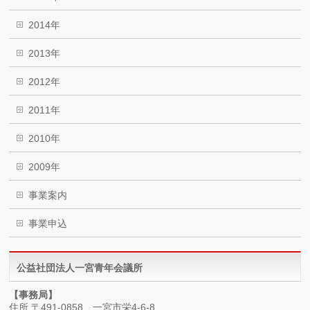
2014年
2013年
2012年
2011年
2010年
2009年
事業案内
事業申込
公益社団法人一宮青年会議所
【事務局】
住所 〒491-0858 一宮市栄4-6-8