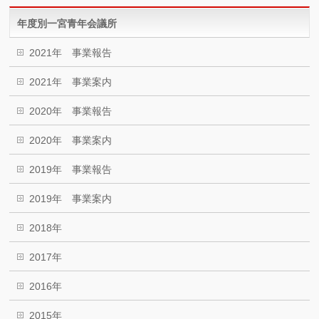
年度別一宮青年会議所
2021年 事業報告
2021年 事業案内
2020年 事業報告
2020年 事業案内
2019年 事業報告
2019年 事業案内
2018年
2017年
2016年
2015年