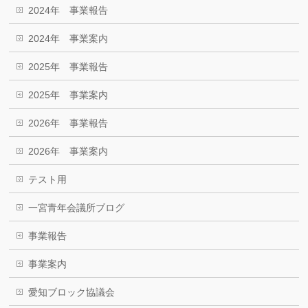
2024年 事業報告
2024年 事業案内
2025年 事業報告
2025年 事業案内
2026年 事業報告
2026年 事業案内
テスト用
一宮青年会議所ブログ
事業報告
事業案内
愛知ブロック協議会