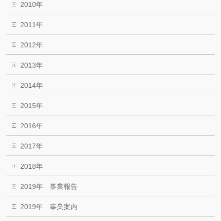
2010年
2011年
2012年
2013年
2014年
2015年
2016年
2017年
2018年
2019年 事業報告
2019年 事業案内