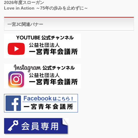
2026年度スローガン
Love in Action ～75年の歩みを止めずに～
一宮JC関連バナー