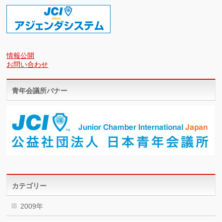
情報公開
お問い合わせ
青年会議所バナー
カテゴリー
2009年