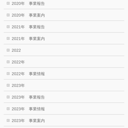
2020年 事業報告
2020年 事業案内
2021年 事業報告
2021年 事業案内
2022
2022年
2022年 事業情報
2023年
2023年 事業報告
2023年 事業情報
2023年 事業案内