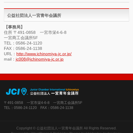
公益社団法人一宮青年会議所
【事務局】
住所 〒491-0858 一宮市栄4-6-8
一宮商工会議所5F
TEL：0586-24-1120
FAX：0586-24-1138
URL：
http://www.ichinomiya-jc.or.jp/
mail：
jc008@ichinomiya-jc.or.jp
〒491-0858 一宮市栄4-6-8 一宮商工会議所5F
TEL：0586-24-1120 FAX：0586-24-1138
Copyright ©
公益社団法人一宮青年会議所
All Rights Reserved.