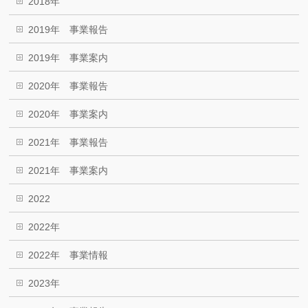
2018年
2019年 事業報告
2019年 事業案内
2020年 事業報告
2020年 事業案内
2021年 事業報告
2021年 事業案内
2022
2022年
2022年 事業情報
2023年