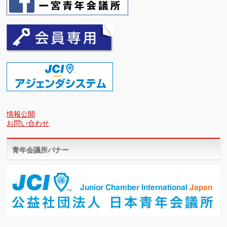
情報公開
お問い合わせ
青年会議所バナー