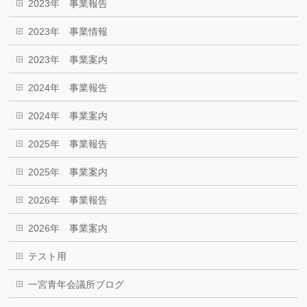
2023年 事業報告
2023年 事業情報
2023年 事業案内
2024年 事業報告
2024年 事業案内
2025年 事業報告
2025年 事業案内
2026年 事業報告
2026年 事業案内
テスト用
一宮青年会議所ブログ