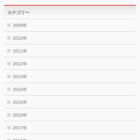
カテゴリー
2009年
2010年
2011年
2012年
2013年
2014年
2015年
2016年
2017年