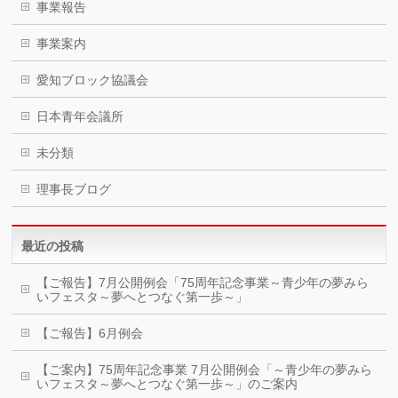
事業報告
事業案内
愛知ブロック協議会
日本青年会議所
未分類
理事長ブログ
最近の投稿
【ご報告】7月公開例会「75周年記念事業～青少年の夢みら
いフェスタ～夢へとつなぐ第一歩～」
【ご報告】6月例会
【ご案内】75周年記念事業 7月公開例会「～青少年の夢みら
いフェスタ～夢へとつなぐ第一歩～」のご案内