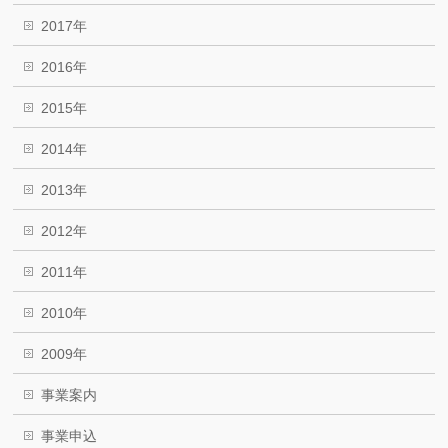
2017年
2016年
2015年
2014年
2013年
2012年
2011年
2010年
2009年
事業案内
事業申込