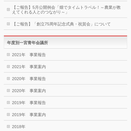
【ご報告】5月公開例会「畑でタイムトラベル！～農業が教
えてくれる人とのつながり～」
【ご報告】「創立75周年記念式典・祝賀会」について
年度別一宮青年会議所
2021年 事業報告
2021年 事業案内
2020年 事業報告
2020年 事業案内
2019年 事業報告
2019年 事業案内
2018年