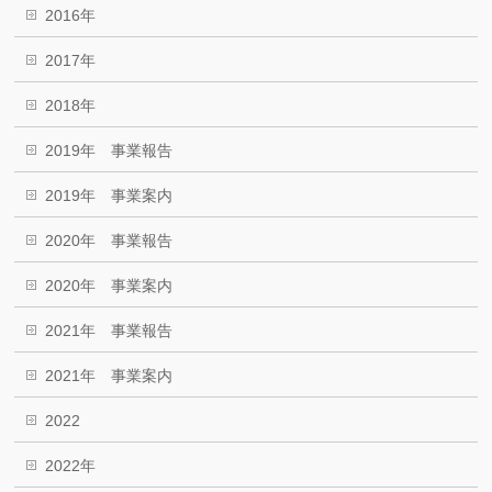
2016年
2017年
2018年
2019年 事業報告
2019年 事業案内
2020年 事業報告
2020年 事業案内
2021年 事業報告
2021年 事業案内
2022
2022年