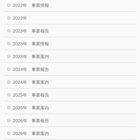
2022年 事業情報
2023年
2023年 事業報告
2023年 事業情報
2023年 事業案内
2024年 事業報告
2024年 事業案内
2025年 事業報告
2025年 事業案内
2026年 事業報告
2026年 事業案内