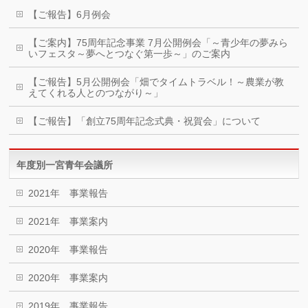
【ご報告】6月例会
【ご案内】75周年記念事業 7月公開例会「～青少年の夢みら
いフェスタ～夢へとつなぐ第一歩～」のご案内
【ご報告】5月公開例会「畑でタイムトラベル！～農業が教
えてくれる人とのつながり～」
【ご報告】「創立75周年記念式典・祝賀会」について
年度別一宮青年会議所
2021年 事業報告
2021年 事業案内
2020年 事業報告
2020年 事業案内
2019年 事業報告