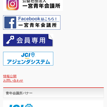
情報公開
お問い合わせ
青年会議所バナー