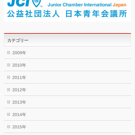
カテゴリー
2009年
2010年
2011年
2012年
2013年
2014年
2015年