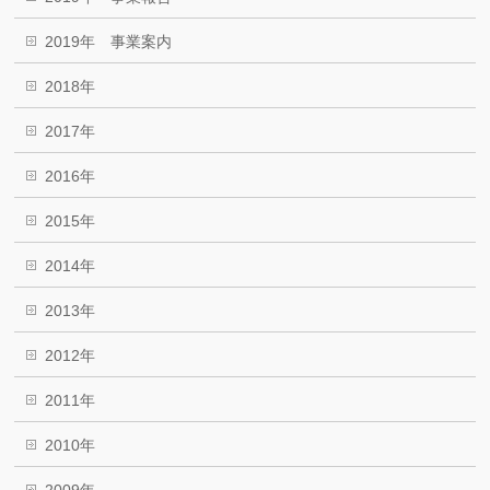
2019年 事業案内
2018年
2017年
2016年
2015年
2014年
2013年
2012年
2011年
2010年
2009年