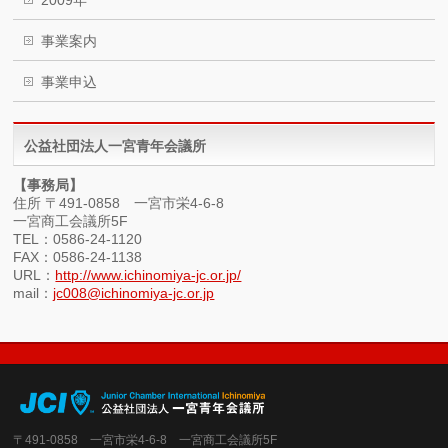
事業案内
事業申込
公益社団法人一宮青年会議所
【事務局】
住所 〒491-0858 一宮市栄4-6-8
一宮商工会議所5F
TEL：0586-24-1120
FAX：0586-24-1138
URL：
http://www.ichinomiya-jc.or.jp/
mail：
jc008@ichinomiya-jc.or.jp
〒491-0858 一宮市栄4-6-8 一宮商工会議所5F