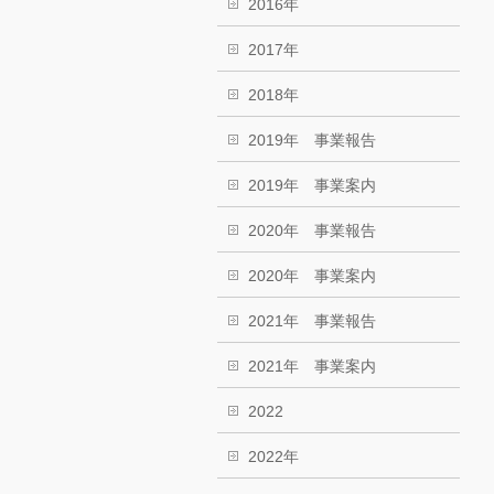
2016年
2017年
2018年
2019年 事業報告
2019年 事業案内
2020年 事業報告
2020年 事業案内
2021年 事業報告
2021年 事業案内
2022
2022年