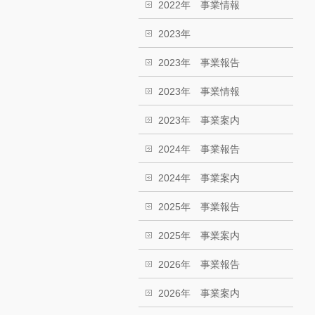
2022年 事業情報
2023年
2023年 事業報告
2023年 事業情報
2023年 事業案内
2024年 事業報告
2024年 事業案内
2025年 事業報告
2025年 事業案内
2026年 事業報告
2026年 事業案内