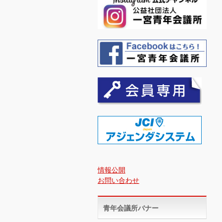
情報公開
お問い合わせ
青年会議所バナー