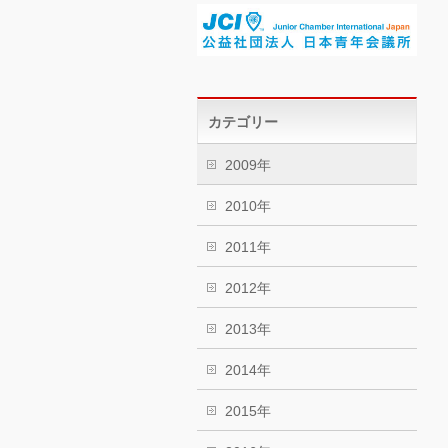
カテゴリー
2009年
2010年
2011年
2012年
2013年
2014年
2015年