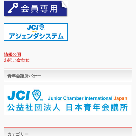
情報公開
お問い合わせ
青年会議所バナー
カテゴリー