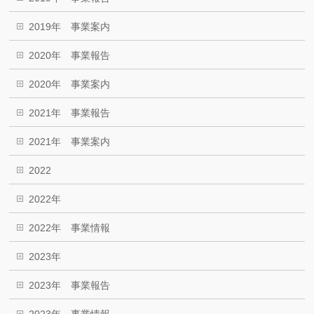
2019年 事業案内
2020年 事業報告
2020年 事業案内
2021年 事業報告
2021年 事業案内
2022
2022年
2022年 事業情報
2023年
2023年 事業報告
2023年 事業情報