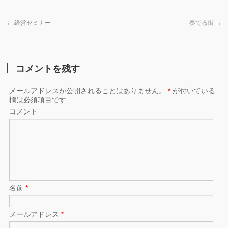
←
経営セミナー
奏でる街
→
コメントを残す
メールアドレスが公開されることはありません。
*
が付いている
欄は必須項目です
コメント
名前
*
メールアドレス
*