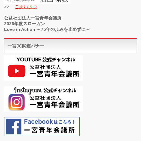
>>
ごあいさつ
公益社団法人一宮青年会議所
2026年度スローガン
Love in Action ～75年の歩みを止めずに～
一宮JC関連バナー