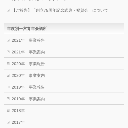
【ご報告】「創立75周年記念式典・祝賀会」について
年度別一宮青年会議所
2021年 事業報告
2021年 事業案内
2020年 事業報告
2020年 事業案内
2019年 事業報告
2019年 事業案内
2018年
2017年