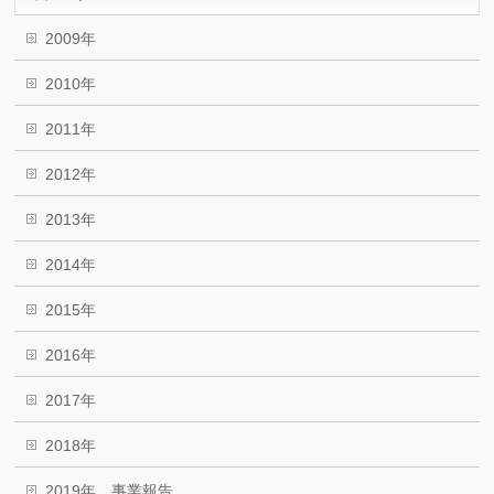
2009年
2010年
2011年
2012年
2013年
2014年
2015年
2016年
2017年
2018年
2019年 事業報告