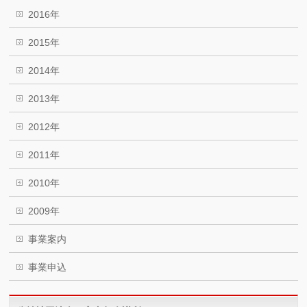
2016年
2015年
2014年
2013年
2012年
2011年
2010年
2009年
事業案内
事業申込