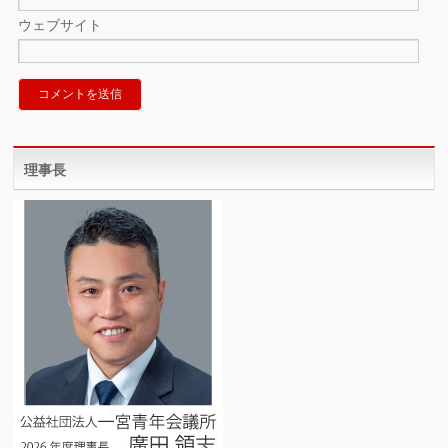
ウェブサイト
理事長