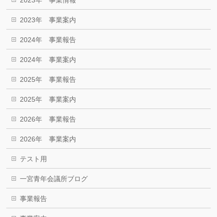
2023年 事業案内
2024年 事業報告
2024年 事業案内
2025年 事業報告
2025年 事業案内
2026年 事業報告
2026年 事業案内
テスト用
一宮青年会議所ブログ
事業報告