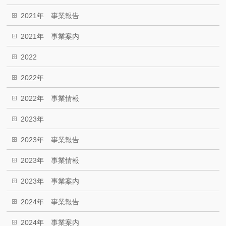
2021年 事業報告
2021年 事業案内
2022
2022年
2022年 事業情報
2023年
2023年 事業報告
2023年 事業情報
2023年 事業案内
2024年 事業報告
2024年 事業案内