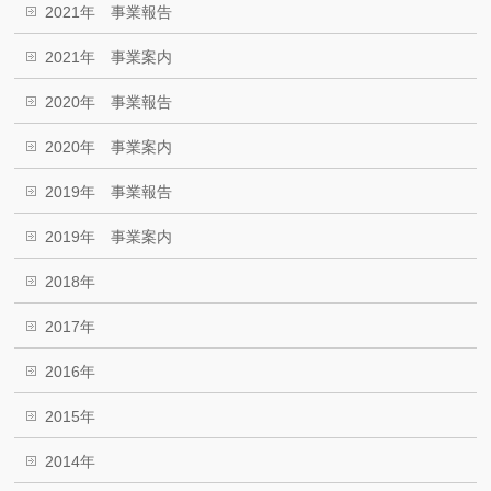
2021年 事業報告
2021年 事業案内
2020年 事業報告
2020年 事業案内
2019年 事業報告
2019年 事業案内
2018年
2017年
2016年
2015年
2014年