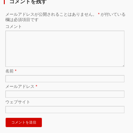
コメントを残す
メールアドレスが公開されることはありません。
*
が付いている
欄は必須項目です
コメント
名前
*
メールアドレス
*
ウェブサイト