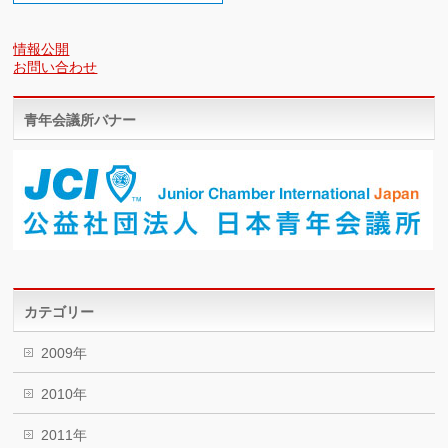
情報公開
お問い合わせ
青年会議所バナー
カテゴリー
2009年
2010年
2011年