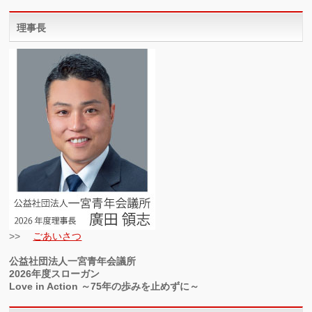
理事長
>>
ごあいさつ
公益社団法人一宮青年会議所
2026年度スローガン
Love in Action ～75年の歩みを止めずに～