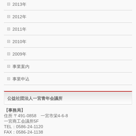
2013年
2012年
2011年
2010年
2009年
事業案内
事業申込
公益社団法人一宮青年会議所
【事務局】
住所 〒491-0858 一宮市栄4-6-8
一宮商工会議所5F
TEL：0586-24-1120
FAX：0586-24-1138