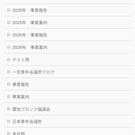
2025年 事業報告
2025年 事業案内
2026年 事業報告
2026年 事業案内
テスト用
一宮青年会議所ブログ
事業報告
事業案内
愛知ブロック協議会
日本青年会議所
未分類