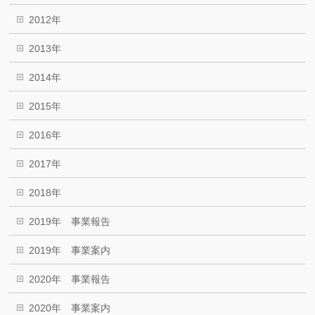
2012年
2013年
2014年
2015年
2016年
2017年
2018年
2019年 事業報告
2019年 事業案内
2020年 事業報告
2020年 事業案内