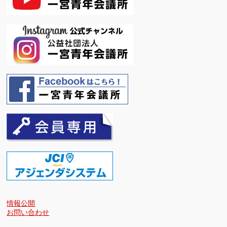
情報公開
お問い合わせ