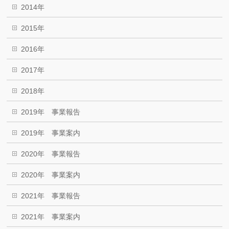
2014年
2015年
2016年
2017年
2018年
2019年 事業報告
2019年 事業案内
2020年 事業報告
2020年 事業案内
2021年 事業報告
2021年 事業案内