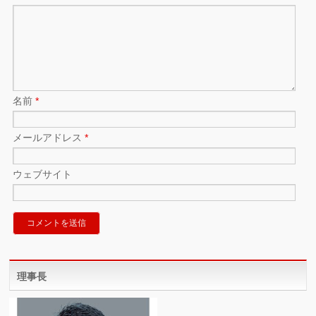
名前
*
メールアドレス
*
ウェブサイト
理事長