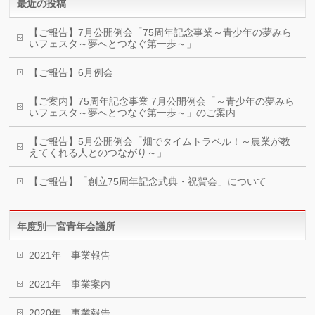
最近の投稿
【ご報告】7月公開例会「75周年記念事業～青少年の夢みら
いフェスタ～夢へとつなぐ第一歩～」
【ご報告】6月例会
【ご案内】75周年記念事業 7月公開例会「～青少年の夢みら
いフェスタ～夢へとつなぐ第一歩～」のご案内
【ご報告】5月公開例会「畑でタイムトラベル！～農業が教
えてくれる人とのつながり～」
【ご報告】「創立75周年記念式典・祝賀会」について
年度別一宮青年会議所
2021年 事業報告
2021年 事業案内
2020年 事業報告