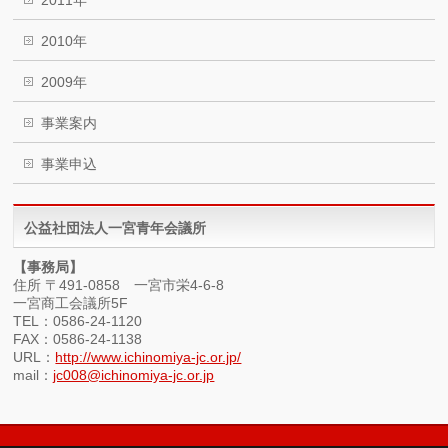
2010年
2009年
事業案内
事業申込
公益社団法人一宮青年会議所
【事務局】
住所 〒491-0858 一宮市栄4-6-8
一宮商工会議所5F
TEL：0586-24-1120
FAX：0586-24-1138
URL：
http://www.ichinomiya-jc.or.jp/
mail：
jc008@ichinomiya-jc.or.jp