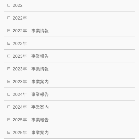
2022
2022年
2022年 事業情報
2023年
2023年 事業報告
2023年 事業情報
2023年 事業案内
2024年 事業報告
2024年 事業案内
2025年 事業報告
2025年 事業案内