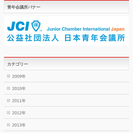
青年会議所バナー
カテゴリー
2009年
2010年
2011年
2012年
2013年