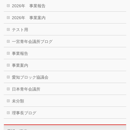
2026年 事業報告
2026年 事業案内
テスト用
一宮青年会議所ブログ
事業報告
事業案内
愛知ブロック協議会
日本青年会議所
未分類
理事長ブログ