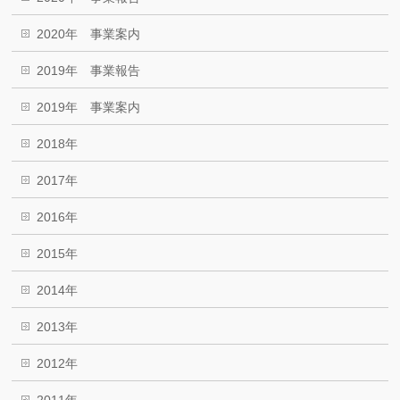
2020年 事業案内
2019年 事業報告
2019年 事業案内
2018年
2017年
2016年
2015年
2014年
2013年
2012年
2011年