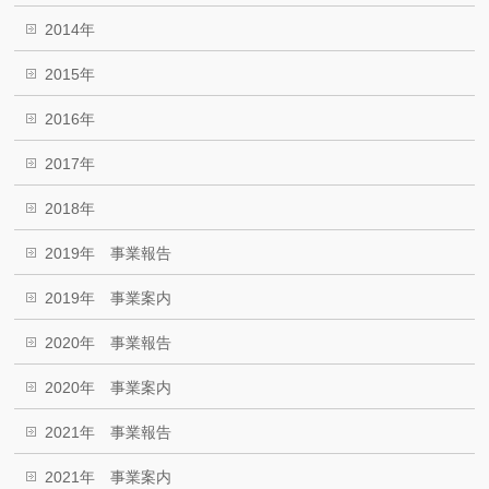
2014年
2015年
2016年
2017年
2018年
2019年 事業報告
2019年 事業案内
2020年 事業報告
2020年 事業案内
2021年 事業報告
2021年 事業案内