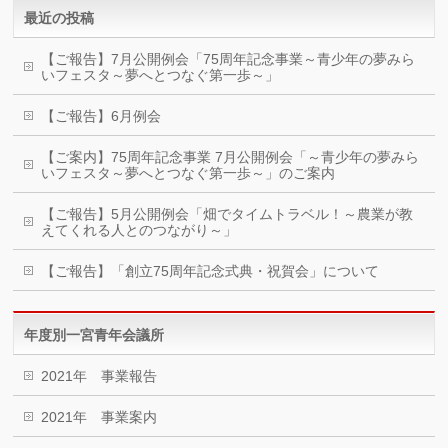
最近の投稿
【ご報告】7月公開例会「75周年記念事業～青少年の夢みら
いフェスタ～夢へとつなぐ第一歩～」
【ご報告】6月例会
【ご案内】75周年記念事業 7月公開例会「～青少年の夢みら
いフェスタ～夢へとつなぐ第一歩～」のご案内
【ご報告】5月公開例会「畑でタイムトラベル！～農業が教
えてくれる人とのつながり～」
【ご報告】「創立75周年記念式典・祝賀会」について
年度別一宮青年会議所
2021年 事業報告
2021年 事業案内