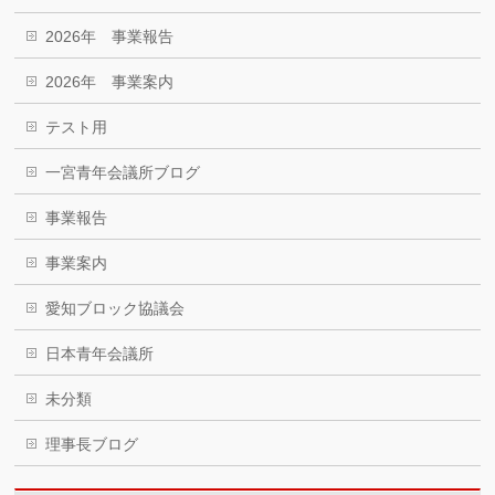
2026年 事業報告
2026年 事業案内
テスト用
一宮青年会議所ブログ
事業報告
事業案内
愛知ブロック協議会
日本青年会議所
未分類
理事長ブログ