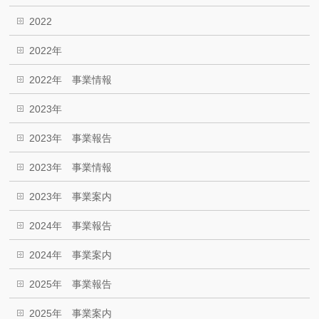
2022
2022年
2022年 事業情報
2023年
2023年 事業報告
2023年 事業情報
2023年 事業案内
2024年 事業報告
2024年 事業案内
2025年 事業報告
2025年 事業案内