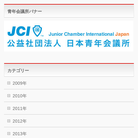
青年会議所バナー
カテゴリー
2009年
2010年
2011年
2012年
2013年