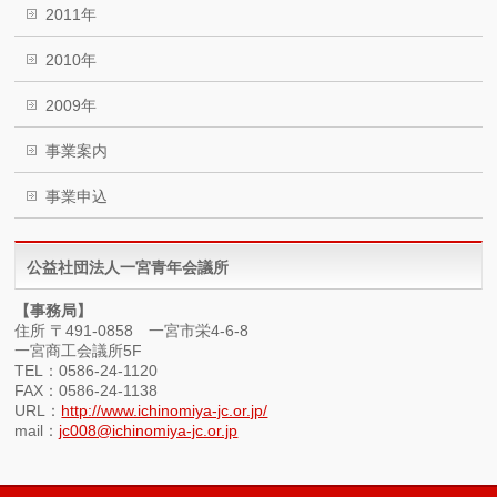
2011年
2010年
2009年
事業案内
事業申込
公益社団法人一宮青年会議所
【事務局】
住所 〒491-0858 一宮市栄4-6-8
一宮商工会議所5F
TEL：0586-24-1120
FAX：0586-24-1138
URL：
http://www.ichinomiya-jc.or.jp/
mail：
jc008@ichinomiya-jc.or.jp