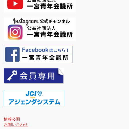
情報公開
お問い合わせ