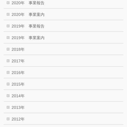
2020年 事業報告
2020年 事業案内
2019年 事業報告
2019年 事業案内
2018年
2017年
2016年
2015年
2014年
2013年
2012年