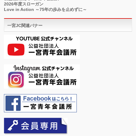
2026年度スローガン
Love in Action ～75年の歩みを止めずに～
一宮JC関連バナー