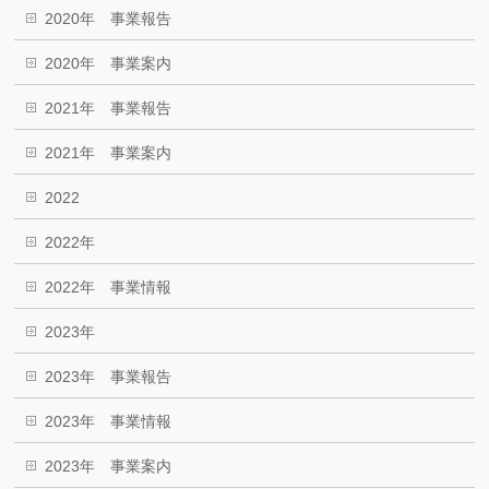
2020年 事業報告
2020年 事業案内
2021年 事業報告
2021年 事業案内
2022
2022年
2022年 事業情報
2023年
2023年 事業報告
2023年 事業情報
2023年 事業案内