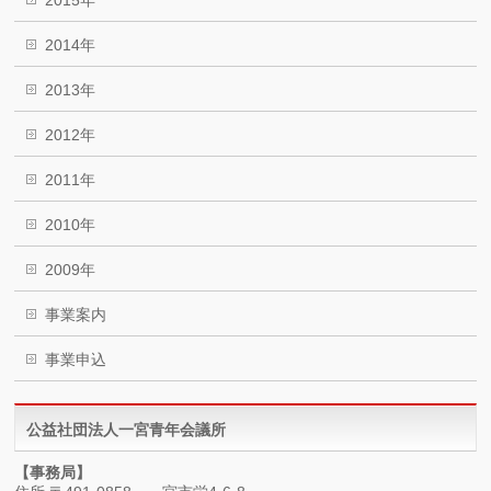
2014年
2013年
2012年
2011年
2010年
2009年
事業案内
事業申込
公益社団法人一宮青年会議所
【事務局】