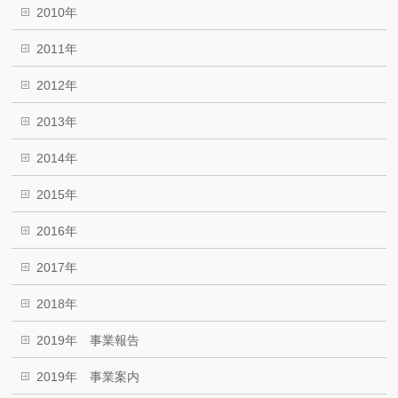
2010年
2011年
2012年
2013年
2014年
2015年
2016年
2017年
2018年
2019年 事業報告
2019年 事業案内