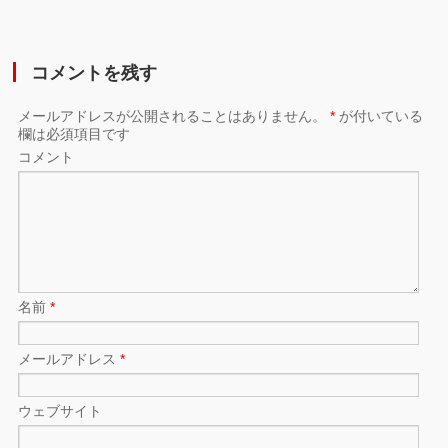
コメントを残す
メールアドレスが公開されることはありません。
*
が付いている
欄は必須項目です
コメント
名前
*
メールアドレス
*
ウェブサイト