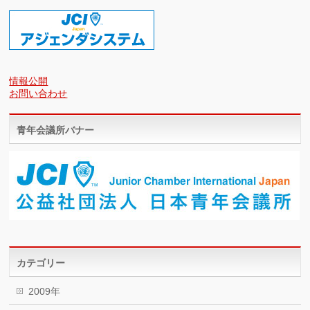
情報公開
お問い合わせ
青年会議所バナー
カテゴリー
2009年