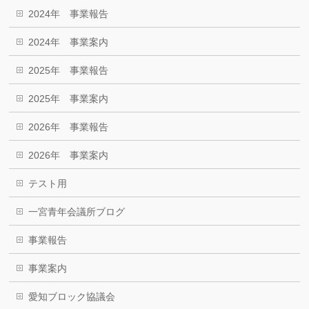
2024年 事業報告
2024年 事業案内
2025年 事業報告
2025年 事業案内
2026年 事業報告
2026年 事業案内
テスト用
一宮青年会議所ブログ
事業報告
事業案内
愛知ブロック協議会