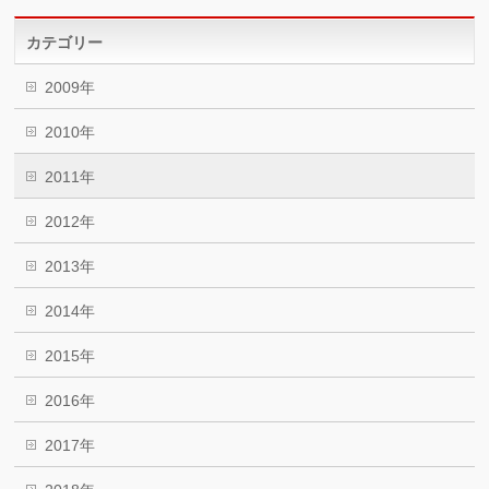
カテゴリー
2009年
2010年
2011年
2012年
2013年
2014年
2015年
2016年
2017年