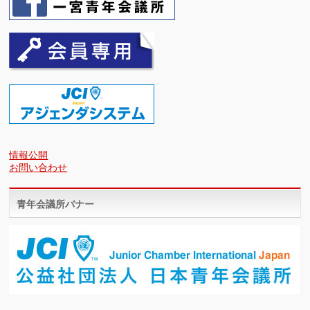
情報公開
お問い合わせ
青年会議所バナー