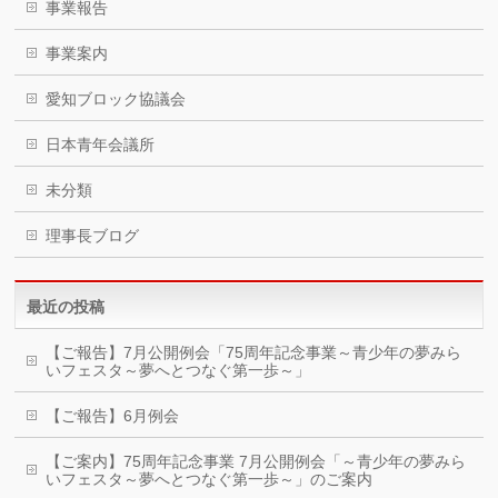
事業報告
事業案内
愛知ブロック協議会
日本青年会議所
未分類
理事長ブログ
最近の投稿
【ご報告】7月公開例会「75周年記念事業～青少年の夢みら
いフェスタ～夢へとつなぐ第一歩～」
【ご報告】6月例会
【ご案内】75周年記念事業 7月公開例会「～青少年の夢みら
いフェスタ～夢へとつなぐ第一歩～」のご案内