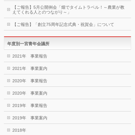
【ご報告】5月公開例会「畑でタイムトラベル！～農業が教
えてくれる人とのつながり～」
【ご報告】「創立75周年記念式典・祝賀会」について
年度別一宮青年会議所
2021年 事業報告
2021年 事業案内
2020年 事業報告
2020年 事業案内
2019年 事業報告
2019年 事業案内
2018年