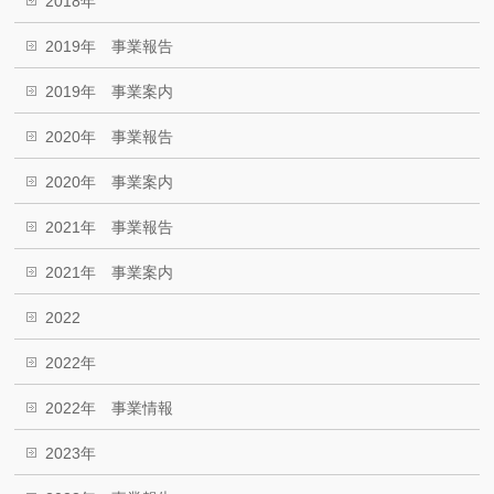
2018年
2019年 事業報告
2019年 事業案内
2020年 事業報告
2020年 事業案内
2021年 事業報告
2021年 事業案内
2022
2022年
2022年 事業情報
2023年