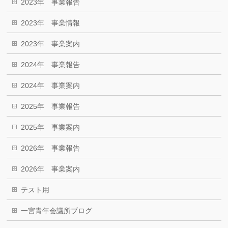
2023年 事業報告
2023年 事業情報
2023年 事業案内
2024年 事業報告
2024年 事業案内
2025年 事業報告
2025年 事業案内
2026年 事業報告
2026年 事業案内
テスト用
一宮青年会議所ブログ