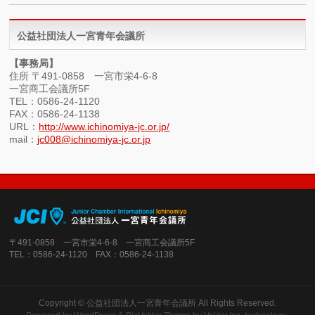
公益社団法人一宮青年会議所
【事務局】
住所 〒491-0858 一宮市栄4-6-8
一宮商工会議所5F
TEL：0586-24-1120
FAX：0586-24-1138
URL：
http://www.ichinomiya-jc.or.jp/
mail：
jc008@ichinomiya-jc.or.jp
〒491-0858 一宮市栄4-6-8 一宮商工会議所5F
TEL：0586-24-1120 FAX：0586-24-1138
Copyright ©
公益社団法人一宮青年会議所
All Rights Reserved.