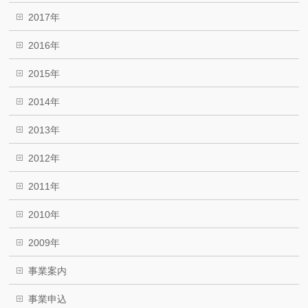
2017年
2016年
2015年
2014年
2013年
2012年
2011年
2010年
2009年
事業案内
事業申込