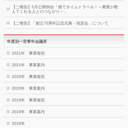
【ご報告】5月公開例会「畑でタイムトラベル！～農業が教
えてくれる人とのつながり～」
【ご報告】「創立75周年記念式典・祝賀会」について
年度別一宮青年会議所
2021年 事業報告
2021年 事業案内
2020年 事業報告
2020年 事業案内
2019年 事業報告
2019年 事業案内
2018年