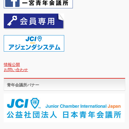
情報公開
お問い合わせ
青年会議所バナー