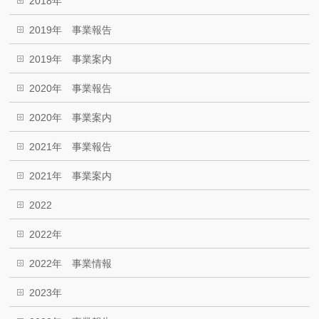
2018年
2019年 事業報告
2019年 事業案内
2020年 事業報告
2020年 事業案内
2021年 事業報告
2021年 事業案内
2022
2022年
2022年 事業情報
2023年