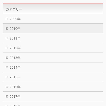
カテゴリー
2009年
2010年
2011年
2012年
2013年
2014年
2015年
2016年
2017年