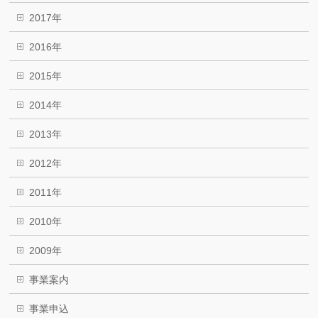
2017年
2016年
2015年
2014年
2013年
2012年
2011年
2010年
2009年
事業案内
事業申込