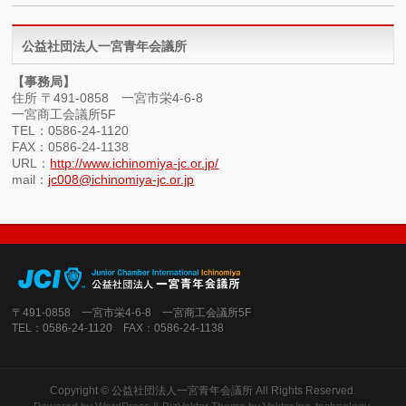
公益社団法人一宮青年会議所
【事務局】
住所 〒491-0858 一宮市栄4-6-8
一宮商工会議所5F
TEL：0586-24-1120
FAX：0586-24-1138
URL：
http://www.ichinomiya-jc.or.jp/
mail：
jc008@ichinomiya-jc.or.jp
〒491-0858 一宮市栄4-6-8 一宮商工会議所5F
TEL：0586-24-1120 FAX：0586-24-1138
Copyright ©
公益社団法人一宮青年会議所
All Rights Reserved.