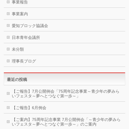
事業報告
事業案内
愛知ブロック協議会
日本青年会議所
未分類
理事長ブログ
最近の投稿
【ご報告】7月公開例会「75周年記念事業～青少年の夢みら
いフェスタ～夢へとつなぐ第一歩～」
【ご報告】6月例会
【ご案内】75周年記念事業 7月公開例会「～青少年の夢みら
いフェスタ～夢へとつなぐ第一歩～」のご案内