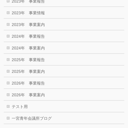
2023年 事業報告
2023年 事業情報
2023年 事業案内
2024年 事業報告
2024年 事業案内
2025年 事業報告
2025年 事業案内
2026年 事業報告
2026年 事業案内
テスト用
一宮青年会議所ブログ